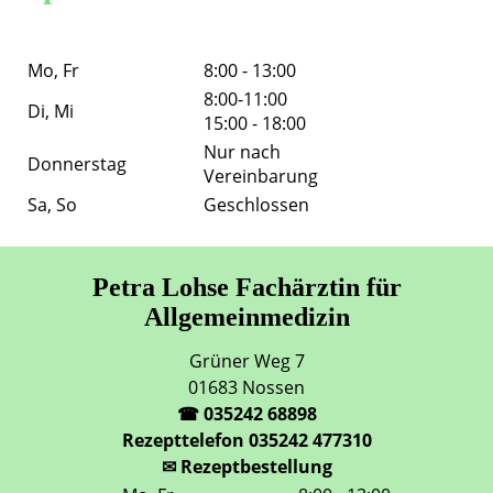
Mo, Fr
8:00 - 13:00
8:00-11:00
Di, Mi
15:00 - 18:00
Nur nach
Donnerstag
Vereinbarung
Sa, So
Geschlossen
Petra Lohse Fachärztin für
Allgemeinmedizin
Grüner Weg 7
01683 Nossen
☎ 035242 68898
Rezepttelefon 035242 477310
✉ Rezeptbestellung